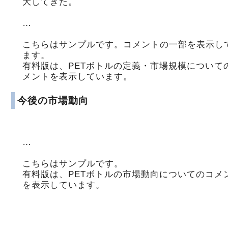
大してきた。
…
こちらはサンプルです。コメントの一部を表示し
ます。
有料版は、PETボトルの定義・市場規模について
メントを表示しています。
今後の市場動向
…
こちらはサンプルです。
有料版は、PETボトルの市場動向についてのコメ
を表示しています。