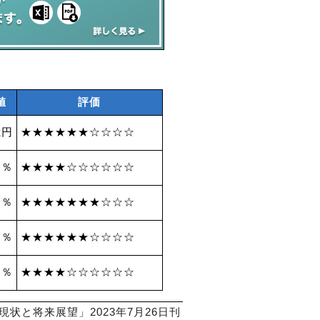
値
評価
億円
★★★★★★☆☆☆☆
 ％
★★★★☆☆☆☆☆☆
 ％
★★★★★★★☆☆☆
 ％
★★★★★★☆☆☆☆
9 ％
★★★★☆☆☆☆☆☆
状と将来展望」2023年7月26日刊