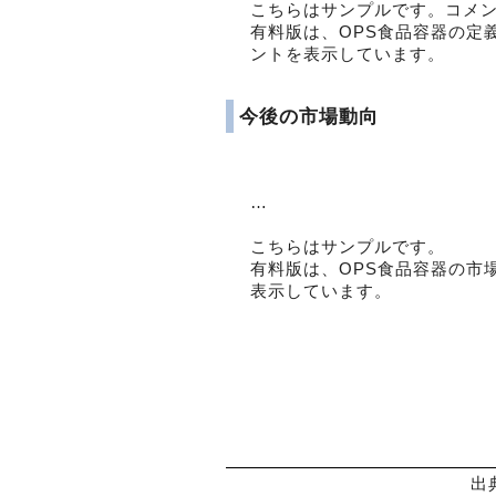
こちらはサンプルです。コメ
有料版は、OPS食品容器の定
ントを表示しています。
今後の市場動向
…
こちらはサンプルです。
有料版は、OPS食品容器の市
表示しています。
出