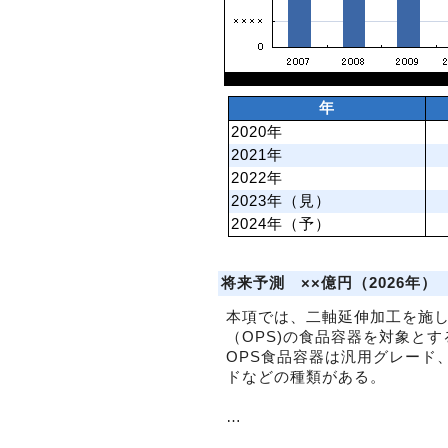
年
2020年
2021年
2022年
2023年（見）
2024年（予）
将来予測 ××億円（2026年）
本項では、二軸延伸加工を施
（OPS)の食品容器を対象とす
OPS食品容器は汎用グレード
ドなどの種類がある。
…