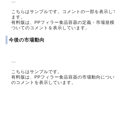
…
こちらはサンプルです。コメントの一部を表示し
ます。
有料版は、PPフィラー食品容器の定義・市場規模
ついてのコメントを表示しています。
今後の市場動向
…
こちらはサンプルです。
有料版は、PPフィラー食品容器の市場動向につい
のコメントを表示しています。