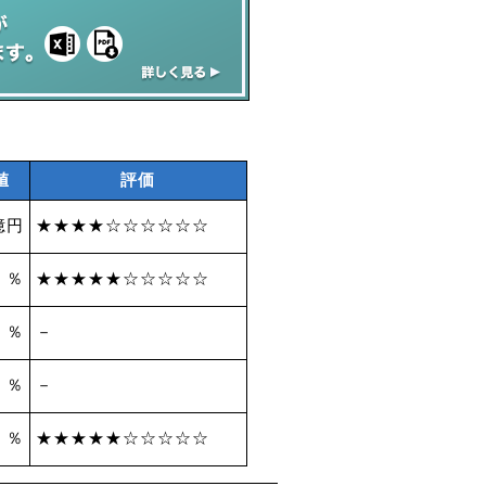
値
評価
億円
★★★★☆☆☆☆☆☆
1 ％
★★★★★☆☆☆☆☆
 ％
－
 ％
－
2 ％
★★★★★☆☆☆☆☆