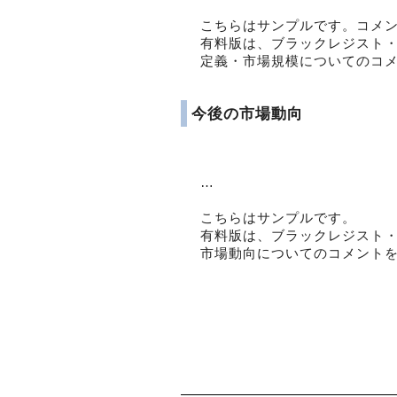
こちらはサンプルです。コメ
有料版は、ブラックレジスト
定義・市場規模についてのコ
今後の市場動向
…
こちらはサンプルです。
有料版は、ブラックレジスト
市場動向についてのコメント