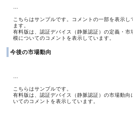
…
こちらはサンプルです。コメントの一部を表示し
ます。
有料版は、認証デバイス（静脈認証）の定義・市
模についてのコメントを表示しています。
今後の市場動向
…
こちらはサンプルです。
有料版は、認証デバイス（静脈認証）の市場動向
いてのコメントを表示しています。