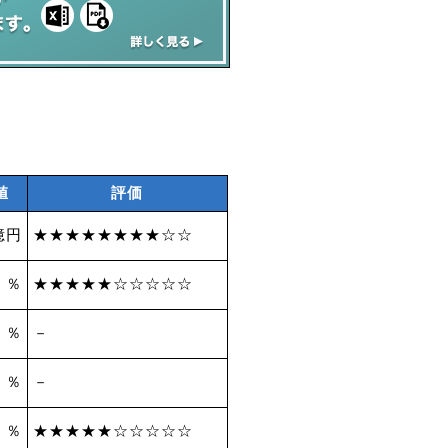
値
評価
億円
★★★★★★★★☆☆
0 ％
★★★★★☆☆☆☆☆
 ％
－
 ％
－
9 ％
★★★★★☆☆☆☆☆