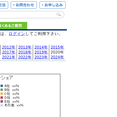
様は、
ログイン
してご利用下さい。
│
2012年
│
2013年
│
2014年
│
2015年
│
2017年
│
2018年
│
2019年
│2020年
2021年
│
2022年
│
2023年
│
2024年