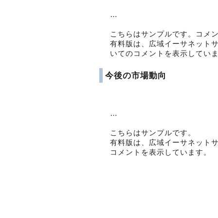
…
こちらはサンプルです。コメ
有料版は、広域イーサネット
いてのコメントを表示してい
今後の市場動向
…
こちらはサンプルです。
有料版は、広域イーサネット
コメントを表示しています。