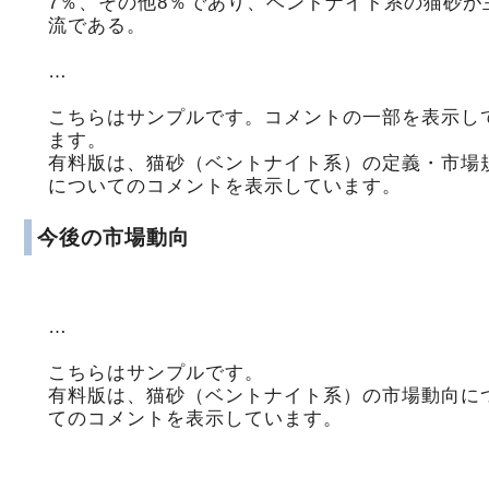
7％、その他8％であり、ベントナイト系の猫砂が
流である。
…
こちらはサンプルです。コメントの一部を表示し
ます。
有料版は、猫砂（ベントナイト系）の定義・市場
についてのコメントを表示しています。
今後の市場動向
…
こちらはサンプルです。
有料版は、猫砂（ベントナイト系）の市場動向に
てのコメントを表示しています。