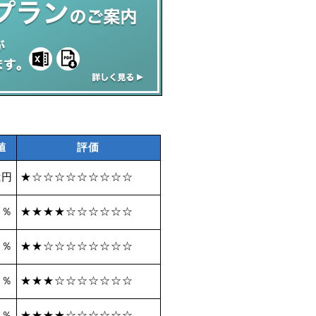
値
評価
億円
★☆☆☆☆☆☆☆☆☆
 ％
★★★★☆☆☆☆☆☆
4 ％
★★☆☆☆☆☆☆☆☆
1 ％
★★★☆☆☆☆☆☆☆
7 ％
★★★★☆☆☆☆☆☆