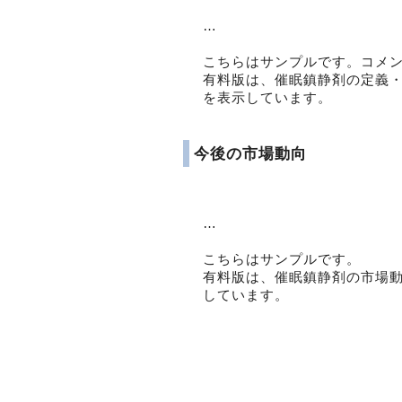
…
こちらはサンプルです。コメ
有料版は、催眠鎮静剤の定義
を表示しています。
今後の市場動向
…
こちらはサンプルです。
有料版は、催眠鎮静剤の市場
しています。