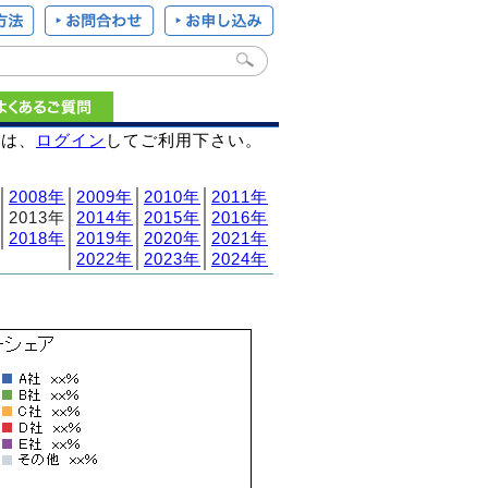
様は、
ログイン
してご利用下さい。
│
2008年
│
2009年
│
2010年
│
2011年
│2013年│
2014年
│
2015年
│
2016年
│
2018年
│
2019年
│
2020年
│
2021年
│
2022年
│
2023年
│
2024年