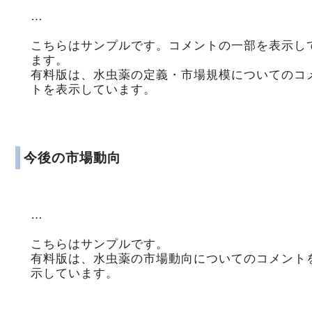
…
こちらはサンプルです。コメントの一部を表示し
ます。
有料版は、水虫薬の定義・市場規模についてのコ
トを表示しています。
今後の市場動向
…
こちらはサンプルです。
有料版は、水虫薬の市場動向についてのコメント
示しています。