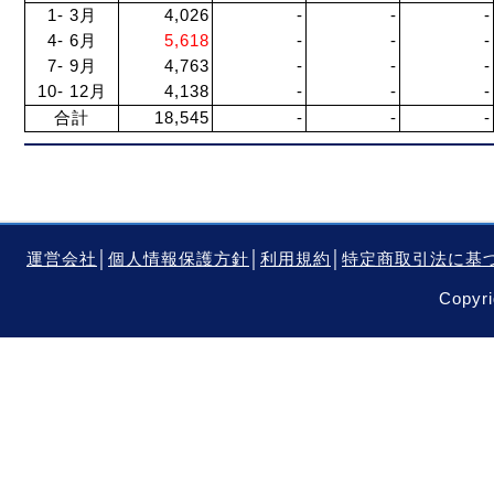
1- 3月
4,026
-
-
-
4- 6月
5,618
-
-
-
7- 9月
4,763
-
-
-
10- 12月
4,138
-
-
-
合計
18,545
-
-
-
運営会社
│
個人情報保護方針
│
利用規約
│
特定商取引法に基
Copyri