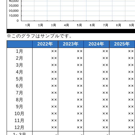
※このグラフはサンプルです。
2022年
2023年
2024年
2025年
1月
××
××
××
××
2月
××
××
××
××
3月
××
××
××
××
4月
××
××
××
××
5月
××
××
××
××
6月
××
××
××
××
7月
××
××
××
××
8月
××
××
××
××
9月
××
××
××
××
10月
××
××
××
××
11月
××
××
××
××
12月
××
××
××
××
1- 3月
-
-
-
-