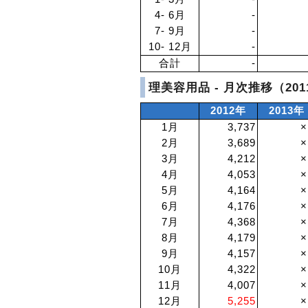
4- 6月
-
7- 9月
-
10- 12月
-
合計
-
理美容用品 - 月次推移（201
2012年
2013年
1月
3,737
×
2月
3,689
×
3月
4,212
×
4月
4,053
×
5月
4,164
×
6月
4,176
×
7月
4,368
×
8月
4,179
×
9月
4,157
×
10月
4,322
×
11月
4,007
×
12月
5,255
×