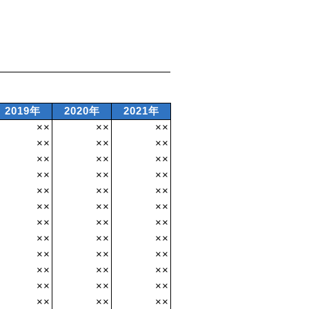
2019年
2020年
2021年
××
××
××
××
××
××
××
××
××
××
××
××
××
××
××
××
××
××
××
××
××
××
××
××
××
××
××
××
××
××
××
××
××
××
××
××