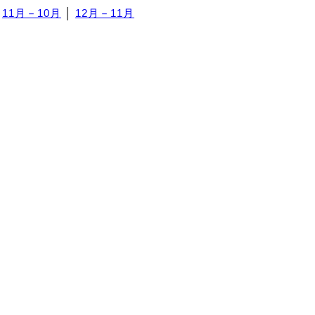
│
11月－10月
│
12月－11月