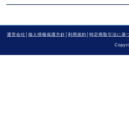
運営会社
│
個人情報保護方針
│
利用規約
│
特定商取引法に基
Copyri