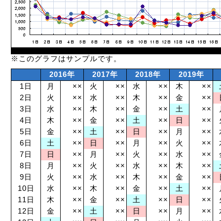
※このグラフはサンプルです。
2016年
2017年
2018年
2019年
1日
月
××
火
××
水
××
木
××
2日
火
××
水
××
木
××
金
××
3日
水
××
木
××
金
××
土
××
4日
木
××
金
××
土
××
日
××
5日
金
××
土
××
日
××
月
××
6日
土
××
日
××
月
××
火
××
7日
日
××
月
××
火
××
水
××
8日
月
××
火
××
水
××
木
××
9日
火
××
水
××
木
××
金
××
10日
水
××
木
××
金
××
土
××
11日
木
××
金
××
土
××
日
××
12日
金
××
土
××
日
××
月
××