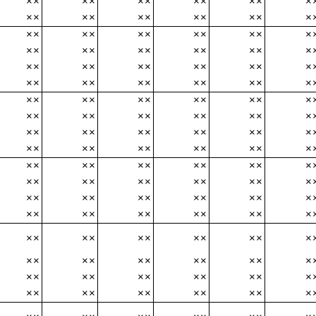
××
××
××
××
××
×
××
××
××
××
××
×
××
××
××
××
××
×
××
××
××
××
××
×
××
××
××
××
××
×
××
××
××
××
××
×
××
××
××
××
××
×
××
××
××
××
××
×
××
××
××
××
××
×
××
××
××
××
××
×
××
××
××
××
××
×
××
××
××
××
××
×
××
××
××
××
××
×
××
××
××
××
××
×
××
××
××
××
××
×
××
××
××
××
××
×
××
××
××
××
××
×
××
××
××
××
××
×