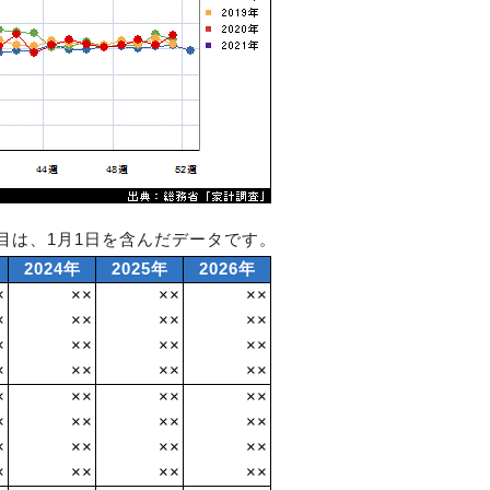
目は、1月1日を含んだデータです。
2024年
2025年
2026年
×
××
××
××
×
××
××
××
×
××
××
××
×
××
××
××
×
××
××
××
×
××
××
××
×
××
××
××
×
××
××
××