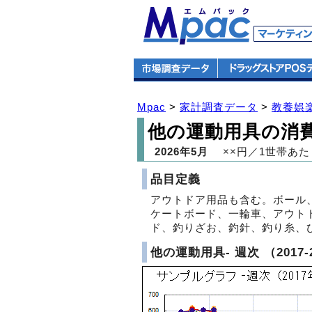
Mpac
>
家計調査データ
>
教養娯
他の運動用具の消
2026年5月
××円／1世帯あた
品目定義
アウトドア用品も含む。ボール
ケートボード、一輪車、アウト
ド、釣りざお、釣針、釣り糸、
他の運動用具- 週次 （2017-