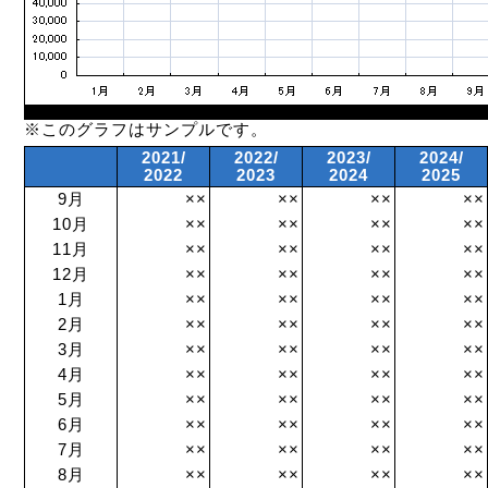
※このグラフはサンプルです。
2021/
2022/
2023/
2024/
2022
2023
2024
2025
9月
××
××
××
××
10月
××
××
××
××
11月
××
××
××
××
12月
××
××
××
××
1月
××
××
××
××
2月
××
××
××
××
3月
××
××
××
××
4月
××
××
××
××
5月
××
××
××
××
6月
××
××
××
××
7月
××
××
××
××
8月
××
××
××
××