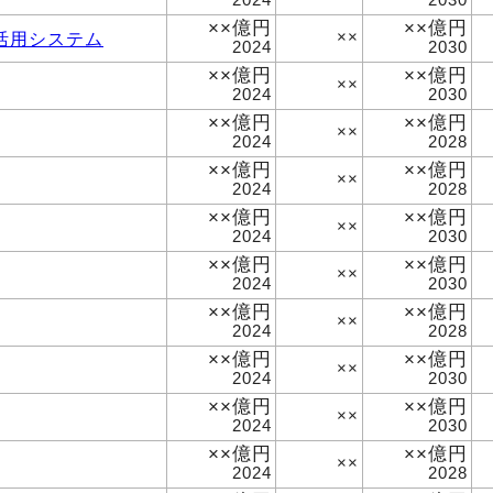
××億円
××億円
活用システム
××
2024
2030
××億円
××億円
××
2024
2030
××億円
××億円
××
2024
2028
××億円
××億円
××
2024
2028
××億円
××億円
××
2024
2030
××億円
××億円
××
2024
2030
××億円
××億円
××
2024
2028
××億円
××億円
××
2024
2030
××億円
××億円
××
2024
2030
××億円
××億円
××
2024
2028