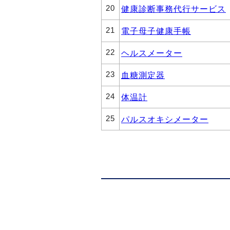
20
健康診断事務代行サービス
21
電子母子健康手帳
22
ヘルスメーター
23
血糖測定器
24
体温計
25
パルスオキシメーター