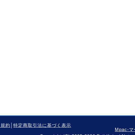
用規約
│
特定商取引法に基づく表示
Mpac