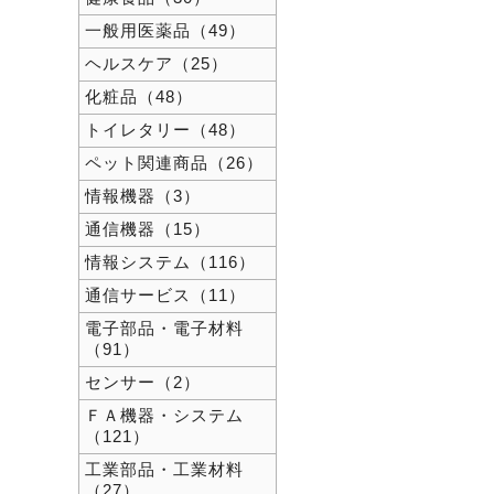
一般用医薬品（49）
ヘルスケア（25）
化粧品（48）
トイレタリー（48）
ペット関連商品（26）
情報機器（3）
通信機器（15）
情報システム（116）
通信サービス（11）
電子部品・電子材料
（91）
センサー（2）
ＦＡ機器・システム
（121）
工業部品・工業材料
（27）