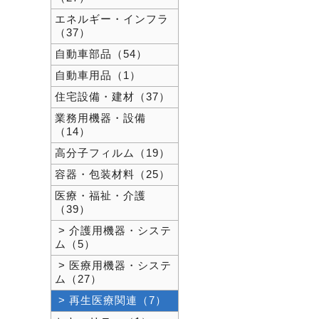
エネルギー・インフラ
（37）
自動車部品（54）
自動車用品（1）
住宅設備・建材（37）
業務用機器・設備
（14）
高分子フィルム（19）
容器・包装材料（25）
医療・福祉・介護
（39）
> 介護用機器・システ
ム（5）
> 医療用機器・システ
ム（27）
> 再生医療関連（7）