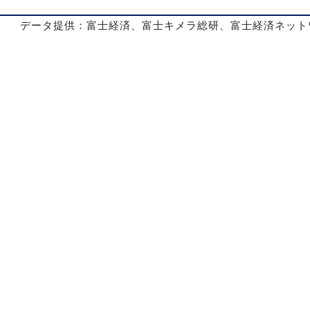
データ提供：富士経済、富士キメラ総研、富士経済ネット