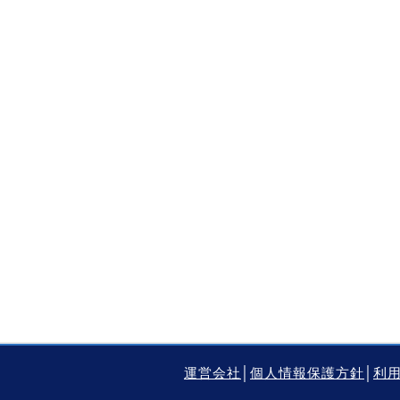
運営会社
│
個人情報保護方針
│
利