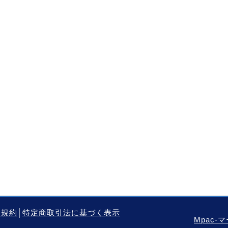
用規約
│
特定商取引法に基づく表示
Mpac