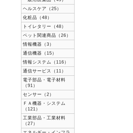
ヘルスケア（25）
化粧品（48）
トイレタリー（48）
ペット関連商品（26）
情報機器（3）
通信機器（15）
情報システム（116）
通信サービス（11）
電子部品・電子材料
（91）
センサー（2）
ＦＡ機器・システム
（121）
工業部品・工業材料
（27）
エネルギー・インフラ