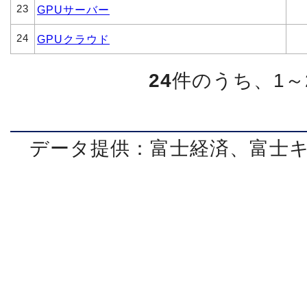
23
GPUサーバー
24
GPUクラウド
24
件のうち、1～
データ提供：富士経済、富士