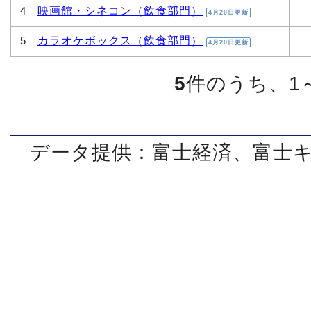
映画館・シネコン（飲食部門）
4
4月20日更新
カラオケボックス（飲食部門）
5
4月20日更新
5
件のうち、1
データ提供：富士経済、富士