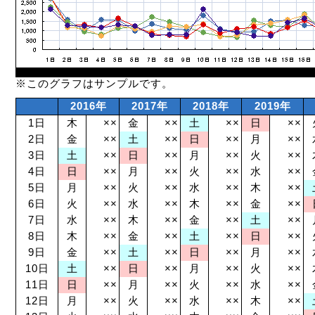
※このグラフはサンプルです。
2016年
2017年
2018年
2019年
1日
木
××
金
××
土
××
日
××
2日
金
××
土
××
日
××
月
××
3日
土
××
日
××
月
××
火
××
4日
日
××
月
××
火
××
水
××
5日
月
××
火
××
水
××
木
××
6日
火
××
水
××
木
××
金
××
7日
水
××
木
××
金
××
土
××
8日
木
××
金
××
土
××
日
××
9日
金
××
土
××
日
××
月
××
10日
土
××
日
××
月
××
火
××
11日
日
××
月
××
火
××
水
××
12日
月
××
火
××
水
××
木
××