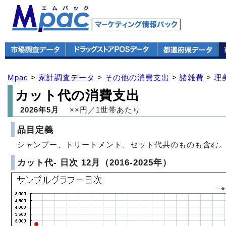
Mpac
>
家計調査データ
>
その他の消費支出
>
諸雑費
>
理
カット代の消費支出
2026年5月
××円／1世帯あたり
品目定義
シャンプー、トリートメント、セット代共のものも含む
カット代- 日次 12月（2016-2025年）