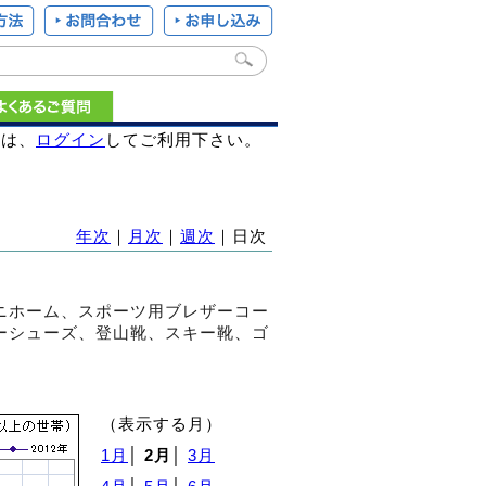
様は、
ログイン
してご利用下さい。
年次
｜
月次
｜
週次
｜日次
ニホーム、スポーツ用ブレザーコー
ーシューズ、登山靴、スキー靴、ゴ
（表示する月）
1月
│
2月
│
3月