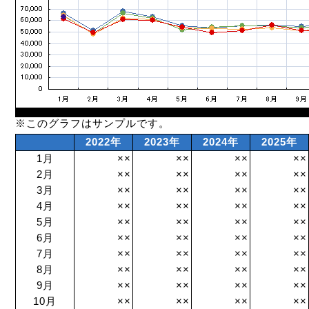
※このグラフはサンプルです。
2022年
2023年
2024年
2025年
1月
××
××
××
××
2月
××
××
××
××
3月
××
××
××
××
4月
××
××
××
××
5月
××
××
××
××
6月
××
××
××
××
7月
××
××
××
××
8月
××
××
××
××
9月
××
××
××
××
10月
××
××
××
××