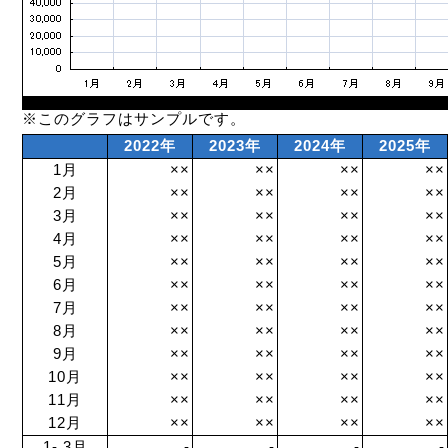
※このグラフはサンプルです。
2022年
2023年
2024年
2025年
1月
××
××
××
××
2月
××
××
××
××
3月
××
××
××
××
4月
××
××
××
××
5月
××
××
××
××
6月
××
××
××
××
7月
××
××
××
××
8月
××
××
××
××
9月
××
××
××
××
10月
××
××
××
××
11月
××
××
××
××
12月
××
××
××
××
1- 3月
-
-
-
-