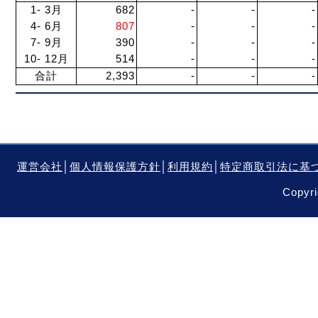
1- 3月
682
-
-
-
4- 6月
807
-
-
-
7- 9月
390
-
-
-
10- 12月
514
-
-
-
合計
2,393
-
-
-
運営会社
│
個人情報保護方針
│
利用規約
│
特定商取引法に基
Copyri