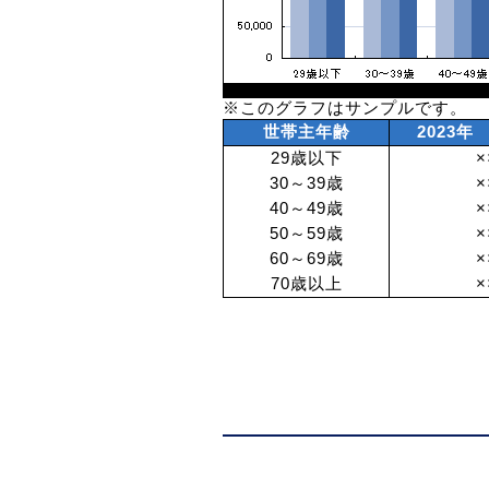
※このグラフはサンプルです。
世帯主年齢
2023年
29歳以下
×
30～39歳
×
40～49歳
×
50～59歳
×
60～69歳
×
70歳以上
×