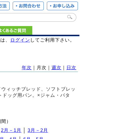
様は、
ログイン
してご利用下さい。
年次
｜月次｜
週次
｜
日次
ドウィッチブレッド、ソフトブレッ
トドッグ用パン。×ジャム・バタ
期間）
│
2月－1月
│
3月－2月