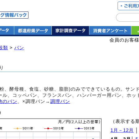
会員のお客
穀類
>
パン
り
穀粉、酵母種、食塩、砂糖、脂肪)のみでできているもの。サン
ール、コッペパン、フランスパン、ハンバーガー用パン、ホッ
他のパン
、×調理パン→
調理パン
）
（表示する
1月－12月