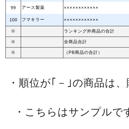
アース製薬
99
××××××××××××
フマキラー
100
××××××××××××
※
ランキング外商品の合計
※
全商品合計
※
（PB商品の合計）
・順位が｢－｣の商品は
・こちらはサンプルで