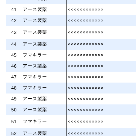
アース製薬
41
××××××××××××
アース製薬
42
××××××××××××
アース製薬
43
××××××××××××
アース製薬
44
××××××××××××
フマキラー
45
××××××××××××
アース製薬
46
××××××××××××
フマキラー
47
××××××××××××
フマキラー
48
××××××××××××
アース製薬
49
××××××××××××
アース製薬
50
××××××××××××
フマキラー
51
××××××××××××
アース製薬
52
××××××××××××