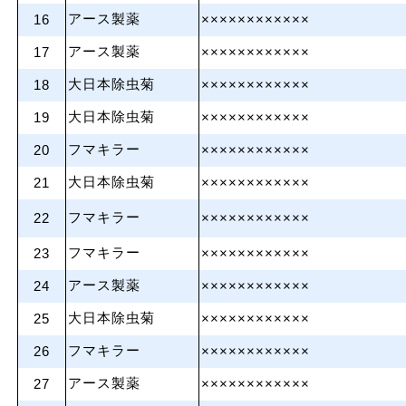
アース製薬
16
××××××××××××
アース製薬
17
××××××××××××
大日本除虫菊
18
××××××××××××
大日本除虫菊
19
××××××××××××
フマキラー
20
××××××××××××
大日本除虫菊
21
××××××××××××
フマキラー
22
××××××××××××
フマキラー
23
××××××××××××
アース製薬
24
××××××××××××
大日本除虫菊
25
××××××××××××
フマキラー
26
××××××××××××
アース製薬
27
××××××××××××