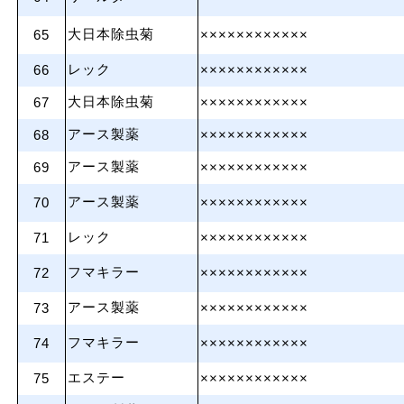
大日本除虫菊
65
××××××××××××
レック
66
××××××××××××
大日本除虫菊
67
××××××××××××
アース製薬
68
××××××××××××
アース製薬
69
××××××××××××
アース製薬
70
××××××××××××
レック
71
××××××××××××
フマキラー
72
××××××××××××
アース製薬
73
××××××××××××
フマキラー
74
××××××××××××
エステー
75
××××××××××××