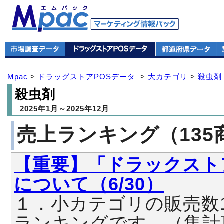
Mpac
>
ドラッグストアPOSデータ
>
大カテゴリ
>
殺虫剤
殺虫剤
2025年1月～2025年12月
売上ランキング（135
【重要】「ドラックスト
について（6/30）
１．小カテゴリの販売数
ランキングです。（集計