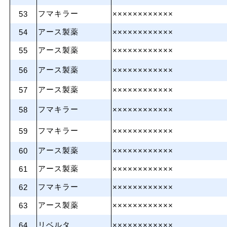
フマキラー
53
××××××××××××
アース製薬
54
××××××××××××
アース製薬
55
××××××××××××
アース製薬
56
××××××××××××
アース製薬
57
××××××××××××
フマキラー
58
××××××××××××
フマキラー
59
××××××××××××
アース製薬
60
××××××××××××
アース製薬
61
××××××××××××
フマキラー
62
××××××××××××
アース製薬
63
××××××××××××
リベルタ
64
××××××××××××