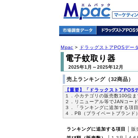
Mpac
>
ドラッグストアPOSデー
電子蚊取り器
2025年1月～2025年12月
売上ランキング（32商品）
【重要】「ドラックストアPOSデ
１．小カテゴリの販売数100位
２．リニューアル等でJANコー
３．「ランキングに追加する項
４．PB（プライベートブランド
ランキングに追加する項目
│
販