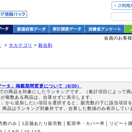
会員のお客
タ
>
大カテゴリ
>
殺虫剤
ータ」掲載期間変更について（6/30）
までの商品を対象にしたランキングです。（集計項目によって
ドが複数ある商品は、合算せずに表示します。
目」から追加したい項目を選択すると、販売数の下に該当項目
）商品はランキング対象外です。合算した数値のみ表示してい
売数のみ
│
1店舗あたり販売数
│
配荷率・カバー率
│
リピート