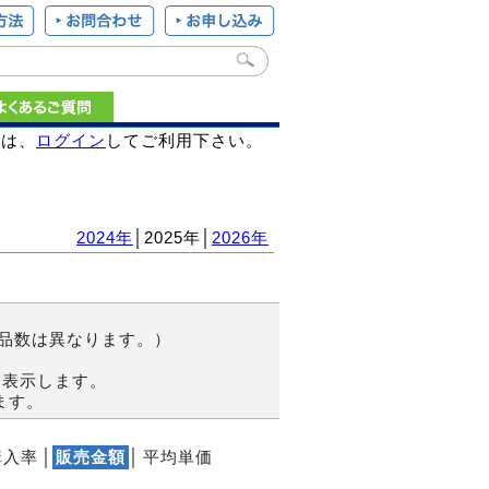
様は、
ログイン
してご利用下さい。
2024年
│2025年│
2026年
商品数は異なります。）
を表示します。
ます。
購入率
│
販売金額
│
平均単価