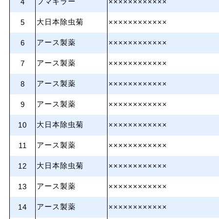
フマキラー
4
××××××××××××
大日本除虫菊
5
××××××××××××
アース製薬
6
××××××××××××
アース製薬
7
××××××××××××
アース製薬
8
××××××××××××
アース製薬
9
××××××××××××
大日本除虫菊
10
××××××××××××
アース製薬
11
××××××××××××
大日本除虫菊
12
××××××××××××
アース製薬
13
××××××××××××
アース製薬
14
××××××××××××