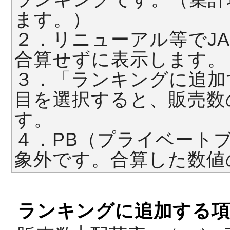
ます。）
２．リニューアル等でJ
合算せずに表示します。
３．「ランキングに追加
目を選択すると、販売数
す。
４．PB（プライベート
象外です。合算した数値
ランキングに追加する