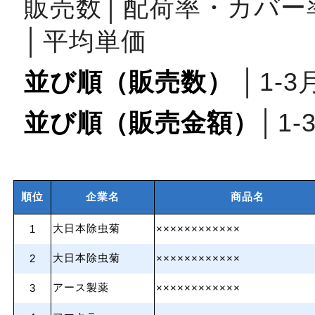
販売数
│
配荷率・カバー
│
平均単価
並び順（販売数）
│
1‐3
並び順（販売金額）
│
1‐
順位
企業名
商品名
大日本除虫菊
1
××××××××××××
大日本除虫菊
2
××××××××××××
アース製薬
3
××××××××××××