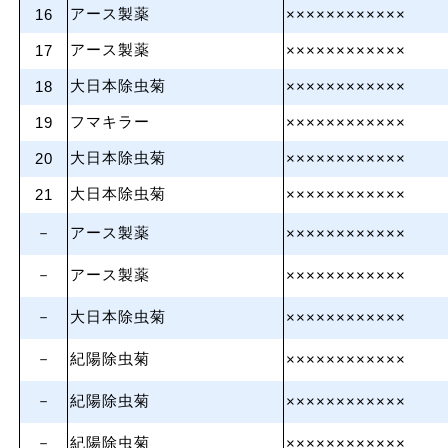
アース製薬
16
××××××××××××
アース製薬
17
××××××××××××
大日本除虫菊
18
××××××××××××
フマキラー
19
××××××××××××
大日本除虫菊
20
××××××××××××
大日本除虫菊
21
××××××××××××
－
アース製薬
××××××××××××
－
アース製薬
××××××××××××
－
大日本除虫菊
××××××××××××
－
紀陽除虫菊
××××××××××××
－
紀陽除虫菊
××××××××××××
－
紀陽除虫菊
××××××××××××