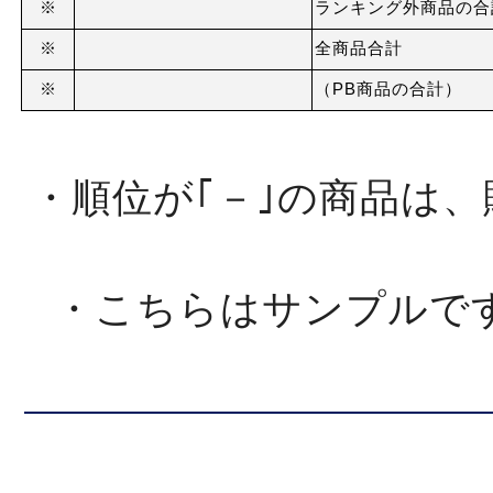
※
ランキング外商品の合
※
全商品合計
※
（PB商品の合計）
・順位が｢－｣の商品は
・こちらはサンプルで