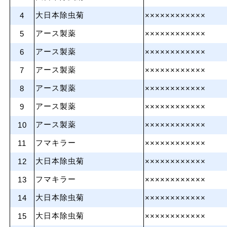
大日本除虫菊
4
××××××××××××
アース製薬
5
××××××××××××
アース製薬
6
××××××××××××
アース製薬
7
××××××××××××
アース製薬
8
××××××××××××
アース製薬
9
××××××××××××
アース製薬
10
××××××××××××
フマキラー
11
××××××××××××
大日本除虫菊
12
××××××××××××
フマキラー
13
××××××××××××
大日本除虫菊
14
××××××××××××
大日本除虫菊
15
××××××××××××