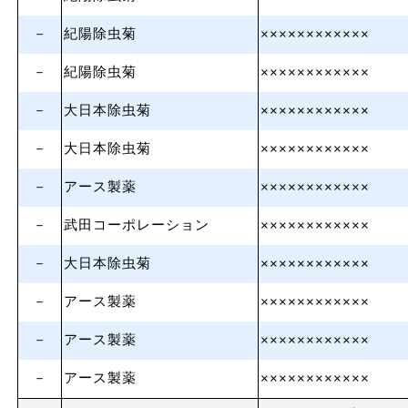
－
紀陽除虫菊
××××××××××××
－
紀陽除虫菊
××××××××××××
－
大日本除虫菊
××××××××××××
－
大日本除虫菊
××××××××××××
－
アース製薬
××××××××××××
－
武田コーポレーション
××××××××××××
－
大日本除虫菊
××××××××××××
－
アース製薬
××××××××××××
－
アース製薬
××××××××××××
－
アース製薬
××××××××××××