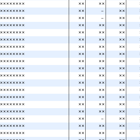
××××××××
××
××
××
××××××××
××
－
××
××××××××
××
－
××
××××××××
××
××
××
××××××××
××
××
××
××××××××
××
××
××
××××××××
××
××
××
××××××××
××
××
××
××××××××
××
××
××
××××××××
××
××
××
××××××××
××
××
××
××××××××
××
××
××
××××××××
××
××
××
××××××××
××
××
××
××××××××
××
××
××
××××××××
××
××
××
××××××××
××
－
××
××××××××
××
××
××
××××××××
××
××
××