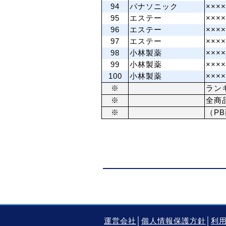
94
パナソニック
××××
95
エステー
××××
96
エステー
××××
97
エステー
××××
98
小林製薬
××××
99
小林製薬
××××
100
小林製薬
××××
※
ラン
※
全商
※
（P
運営会社
│
個人情報保護方針
│
利