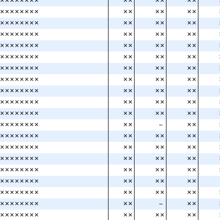
××××××××
××
××
××
××××××××
××
××
××
××××××××
××
××
××
××××××××
××
××
××
××××××××
××
××
××
××××××××
××
××
××
××××××××
××
××
××
××××××××
××
××
××
××××××××
××
××
××
××××××××
××
××
××
××××××××
××
××
××
××××××××
××
－
××
××××××××
××
××
××
××××××××
××
××
××
××××××××
××
××
××
××××××××
××
××
××
××××××××
××
××
××
××××××××
××
××
××
××××××××
××
－
××
××××××××
××
××
××