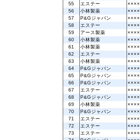
55
エステー
××××
56
小林製薬
××××
57
P&Gジャパン
××××
58
エステー
××××
59
アース製薬
××××
60
小林製薬
××××
61
小林製薬
××××
62
エステー
××××
63
小林製薬
××××
64
P&Gジャパン
××××
65
P&Gジャパン
××××
66
P&Gジャパン
××××
67
エステー
××××
68
P&Gジャパン
××××
69
小林製薬
××××
70
P&Gジャパン
××××
71
エステー
××××
72
エステー
××××
73
エステー
××××