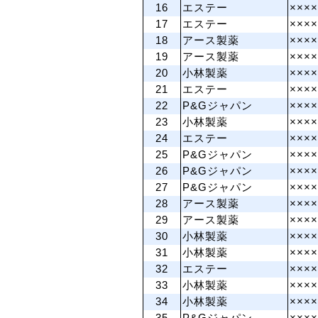
16
エステー
××××
17
エステー
××××
18
アース製薬
××××
19
アース製薬
××××
20
小林製薬
××××
21
エステー
××××
22
P&Gジャパン
××××
23
小林製薬
××××
24
エステー
××××
25
P&Gジャパン
××××
26
P&Gジャパン
××××
27
P&Gジャパン
××××
28
アース製薬
××××
29
アース製薬
××××
30
小林製薬
××××
31
小林製薬
××××
32
エステー
××××
33
小林製薬
××××
34
小林製薬
××××