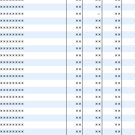
××××××××
××
××
××
××××××××
××
××
××
××××××××
××
－
××
××××××××
××
××
××
××××××××
××
××
××
××××××××
××
××
××
××××××××
××
××
××
××××××××
××
××
××
××××××××
××
××
××
××××××××
××
××
××
××××××××
××
××
××
××××××××
××
××
××
××××××××
××
××
××
××××××××
××
××
××
××××××××
××
××
××
××××××××
××
××
××
××××××××
××
××
××
××××××××
××
××
××
××××××××
××
××
××
××××××××
××
××
××