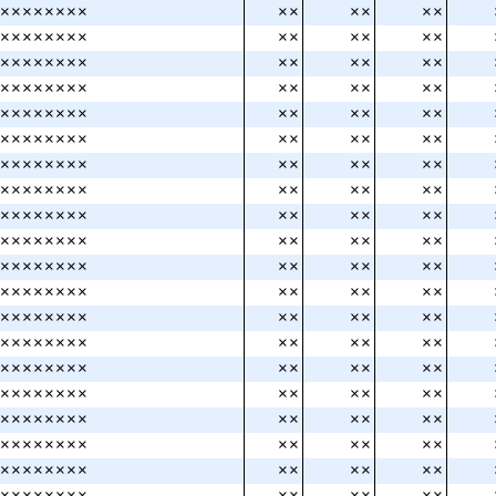
××××××××
××
××
××
××××××××
××
××
××
××××××××
××
××
××
××××××××
××
××
××
××××××××
××
××
××
××××××××
××
××
××
××××××××
××
××
××
××××××××
××
××
××
××××××××
××
××
××
××××××××
××
××
××
××××××××
××
××
××
××××××××
××
××
××
××××××××
××
××
××
××××××××
××
××
××
××××××××
××
××
××
××××××××
××
××
××
××××××××
××
××
××
××××××××
××
××
××
××××××××
××
××
××