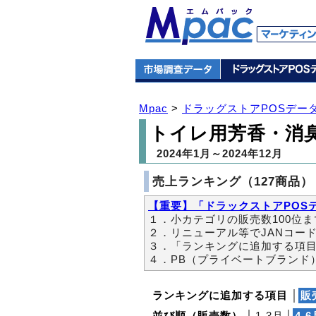
Mpac
>
ドラッグストアPOSデー
トイレ用芳香・消
2024年1月～2024年12月
売上ランキング（127商品）
【重要】「ドラックストアPOSデ
１．小カテゴリの販売数100位
２．リニューアル等でJANコー
３．「ランキングに追加する項
４．PB（プライベートブランド
ランキングに追加する項目
│
販