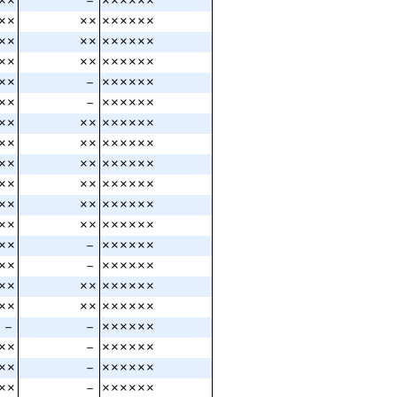
××
－
××××××
××
××
××××××
××
××
××××××
××
××
××××××
××
－
××××××
××
－
××××××
××
××
××××××
××
××
××××××
××
××
××××××
××
××
××××××
××
××
××××××
××
××
××××××
××
－
××××××
××
－
××××××
××
××
××××××
××
××
××××××
－
－
××××××
××
－
××××××
××
－
××××××
××
－
××××××