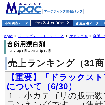
Mpac
>
ドラッグストアPOSデータ
>
大カテゴリ
>
台所・
台所用漂白剤
2026年1月～2026年12月
売上ランキング（31
【重要】「ドラックスト
について（6/30）
１．小カテゴリの販売数
ランキングです。（集計