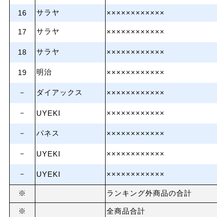
サラヤ
16
××××××××××××
サラヤ
17
××××××××××××
サラヤ
18
××××××××××××
明治
19
××××××××××××
－
ダイアックス
××××××××××××
－
UYEKI
××××××××××××
－
パネス
××××××××××××
－
UYEKI
××××××××××××
－
UYEKI
××××××××××××
※
ランキング外商品の合計
※
全商品合計