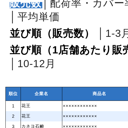
販売数
│
配荷率・カバー
│
平均単価
並び順（販売数）
│
1‐3
並び順（1店舗あたり販
│
10‐12月
順位
企業名
商品名
花王
1
××××××××××××
花王
2
××××××××××××
カネヨ石鹸
3
××××××××××××