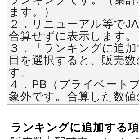
ます。）
２．リニューアル等でJ
合算せずに表示します。
３．「ランキングに追加
目を選択すると、販売数
す。
４．PB（プライベート
象外です。合算した数値
ランキングに追加する