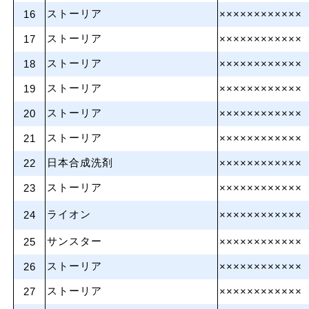
ストーリア
16
××××××××××××
ストーリア
17
××××××××××××
ストーリア
18
××××××××××××
ストーリア
19
××××××××××××
ストーリア
20
××××××××××××
ストーリア
21
××××××××××××
日本合成洗剤
22
××××××××××××
ストーリア
23
××××××××××××
ライオン
24
××××××××××××
サンスター
25
××××××××××××
ストーリア
26
××××××××××××
ストーリア
27
××××××××××××