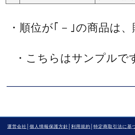
・順位が｢－｣の商品は
・こちらはサンプルで
運営会社
│
個人情報保護方針
│
利用規約
│
特定商取引法に基