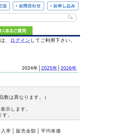
様は、
ログイン
してご利用下さい。
2024年│
2025年
│
2026年
商品数は異なります。）
を表示します。
ます。
購入率
│
販売金額
│
平均単価