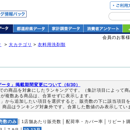
会員のお客
タ
>
大カテゴリ
>
衣料用洗剤類
ータ」掲載期間変更について（6/30）
までの商品を対象にしたランキングです。（集計項目によって
ドが複数ある商品は、合算せずに表示します。
目」から追加したい項目を選択すると、販売数の下に該当項目
）商品はランキング対象外です。合算した数値のみ表示してい
売数のみ
│
1店舗あたり販売数
│
配荷率・カバー率
│
リピート