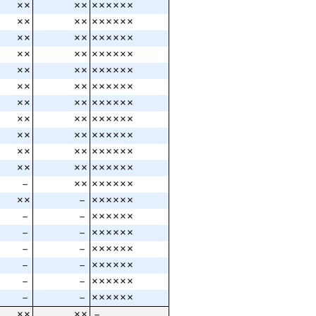
××
××
××××××
××
××
××××××
××
××
××××××
××
××
××××××
××
××
××××××
××
××
××××××
××
××
××××××
××
××
××××××
××
××
××××××
××
××
××××××
××
××
××××××
－
××
××××××
××
－
××××××
－
－
××××××
－
－
××××××
－
－
××××××
－
－
××××××
－
－
××××××
－
－
××××××
××
××
－