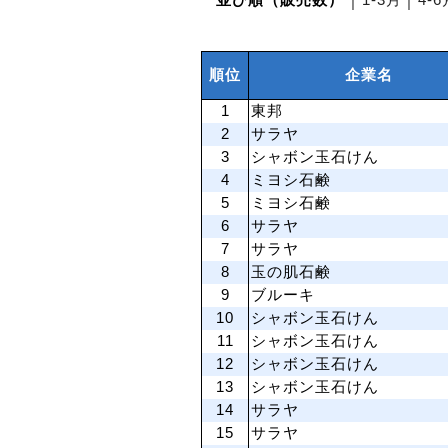
並び順（販売数）
│
1‐3月
│
4‐6
順位
企業名
1
東邦
2
サラヤ
3
シャボン玉石けん
4
ミヨシ石鹸
5
ミヨシ石鹸
6
サラヤ
7
サラヤ
8
玉の肌石鹸
9
ブルーキ
10
シャボン玉石けん
11
シャボン玉石けん
12
シャボン玉石けん
13
シャボン玉石けん
14
サラヤ
15
サラヤ