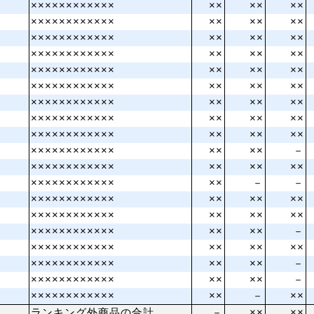
××××××××××××
××
××
××
××××××××××××
××
××
××
××××××××××××
××
××
××
××××××××××××
××
××
××
××××××××××××
××
××
××
××××××××××××
××
××
××
××××××××××××
××
××
××
××××××××××××
××
××
××
××××××××××××
××
××
××
××××××××××××
××
××
－
××××××××××××
××
××
××
××××××××××××
××
－
－
××××××××××××
××
××
××
××××××××××××
××
××
××
××××××××××××
××
××
－
××××××××××××
××
××
××
××××××××××××
××
××
－
××××××××××××
××
××
－
××××××××××××
××
－
××
ランキング外商品の合計
－
××
××