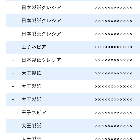
－
日本製紙クレシア
××××××××××××
－
日本製紙クレシア
××××××××××××
－
日本製紙クレシア
××××××××××××
－
王子ネピア
××××××××××××
－
日本製紙クレシア
××××××××××××
－
大王製紙
××××××××××××
－
大王製紙
××××××××××××
－
大王製紙
××××××××××××
－
王子ネピア
××××××××××××
－
大王製紙
××××××××××××
－
大王製紙
××××××××××××