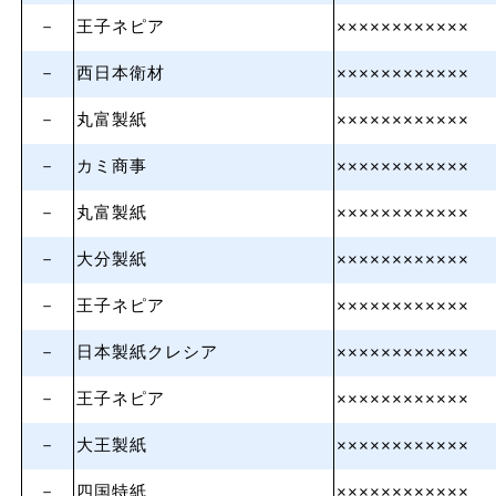
－
王子ネピア
××××××××××××
－
西日本衛材
××××××××××××
－
丸富製紙
××××××××××××
－
カミ商事
××××××××××××
－
丸富製紙
××××××××××××
－
大分製紙
××××××××××××
－
王子ネピア
××××××××××××
－
日本製紙クレシア
××××××××××××
－
王子ネピア
××××××××××××
－
大王製紙
××××××××××××
－
四国特紙
××××××××××××