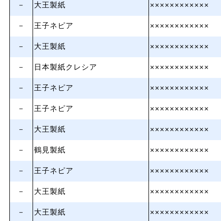
－
大王製紙
××××××××××××
－
王子ネピア
××××××××××××
－
大王製紙
××××××××××××
－
日本製紙クレシア
××××××××××××
－
王子ネピア
××××××××××××
－
王子ネピア
××××××××××××
－
大王製紙
××××××××××××
－
鶴見製紙
××××××××××××
－
王子ネピア
××××××××××××
－
大王製紙
××××××××××××
－
大王製紙
××××××××××××