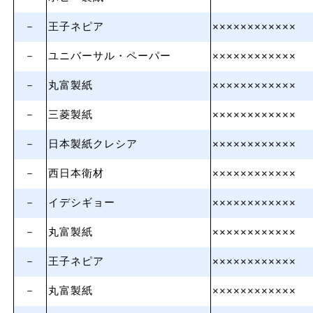
－
王子ネピア
××××××××××××
－
ユニバーサル・ペーパー
××××××××××××
－
丸富製紙
××××××××××××
－
三菱製紙
××××××××××××
－
日本製紙クレシア
××××××××××××
－
西日本衛材
××××××××××××
－
イデシギョー
××××××××××××
－
丸富製紙
××××××××××××
－
王子ネピア
××××××××××××
－
丸富製紙
××××××××××××