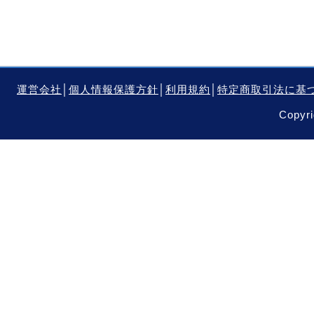
運営会社
│
個人情報保護方針
│
利用規約
│
特定商取引法に基
Copyri