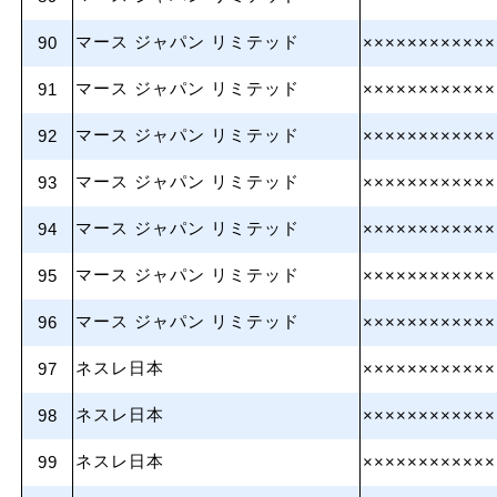
マース ジャパン リミテッド
90
××××××××××××
マース ジャパン リミテッド
91
××××××××××××
マース ジャパン リミテッド
92
××××××××××××
マース ジャパン リミテッド
93
××××××××××××
マース ジャパン リミテッド
94
××××××××××××
マース ジャパン リミテッド
95
××××××××××××
マース ジャパン リミテッド
96
××××××××××××
ネスレ日本
97
××××××××××××
ネスレ日本
98
××××××××××××
ネスレ日本
99
××××××××××××