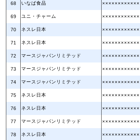
いなば食品
68
××××××××××××
ユニ・チャーム
69
××××××××××××
ネスレ日本
70
××××××××××××
ネスレ日本
71
××××××××××××
マースジャパンリミテッド
72
××××××××××××
マースジャパンリミテッド
73
××××××××××××
マースジャパンリミテッド
74
××××××××××××
ネスレ日本
75
××××××××××××
ネスレ日本
76
××××××××××××
マースジャパンリミテッド
77
××××××××××××
ネスレ日本
78
××××××××××××