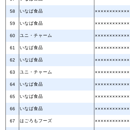
いなば食品
58
××××××××××××
いなば食品
59
××××××××××××
ユニ・チャーム
60
××××××××××××
いなば食品
61
××××××××××××
いなば食品
62
××××××××××××
ユニ・チャーム
63
××××××××××××
いなば食品
64
××××××××××××
いなば食品
65
××××××××××××
いなば食品
66
××××××××××××
はごろもフーズ
67
××××××××××××