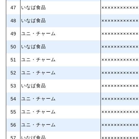
いなば食品
47
××××××××××××
いなば食品
48
××××××××××××
ユニ・チャーム
49
××××××××××××
いなば食品
50
××××××××××××
ユニ・チャーム
51
××××××××××××
ユニ・チャーム
52
××××××××××××
いなば食品
53
××××××××××××
ユニ・チャーム
54
××××××××××××
ユニ・チャーム
55
××××××××××××
ユニ・チャーム
56
××××××××××××
いなば食品
57
××××××××××××