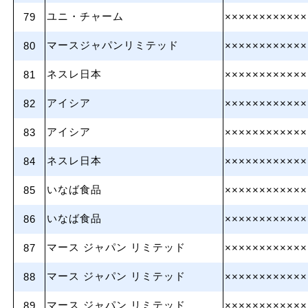
ユニ・チャーム
79
××××××××××××
マースジャパンリミテッド
80
××××××××××××
ネスレ日本
81
××××××××××××
アイシア
82
××××××××××××
アイシア
83
××××××××××××
ネスレ日本
84
××××××××××××
いなば食品
85
××××××××××××
いなば食品
86
××××××××××××
マース ジャパン リミテッド
87
××××××××××××
マース ジャパン リミテッド
88
××××××××××××
マース ジャパン リミテッド
89
××××××××××××