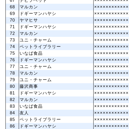
67
デビフペット
××××××××××××
68
マルカン
××××××××××××
69
ドギーマンハヤシ
××××××××××××
70
ヤマヒサ
××××××××××××
71
ドギーマンハヤシ
××××××××××××
72
マルカン
××××××××××××
73
ユニ・チャーム
××××××××××××
74
ペットライブラリー
××××××××××××
75
いなば食品
××××××××××××
76
ドギーマンハヤシ
××××××××××××
77
ユニ・チャーム
××××××××××××
78
マルカン
××××××××××××
79
ユニ・チャーム
××××××××××××
80
藤沢商事
××××××××××××
81
ドギーマンハヤシ
××××××××××××
82
マルカン
××××××××××××
83
いなば食品
××××××××××××
84
友人
××××××××××××
85
ペットライブラリー
××××××××××××
86
ドギーマンハヤシ
××××××××××××