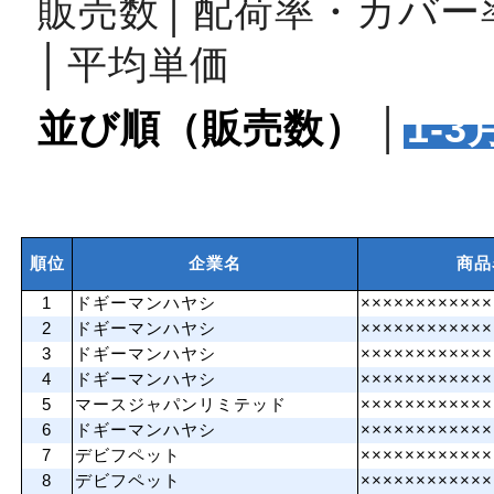
販売数
│
配荷率・カバー
│
平均単価
並び順（販売数）
│
1‐3
順位
企業名
商品
1
ドギーマンハヤシ
××××××××××××
2
ドギーマンハヤシ
××××××××××××
3
ドギーマンハヤシ
××××××××××××
4
ドギーマンハヤシ
××××××××××××
5
マースジャパンリミテッド
××××××××××××
6
ドギーマンハヤシ
××××××××××××
7
デビフペット
××××××××××××
8
デビフペット
××××××××××××