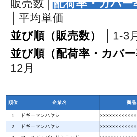
販売数
│
配荷率・カバー
│
平均単価
並び順（販売数）
│
1‐3
並び順（配荷率・カバー
12月
順位
企業名
商品
ドギーマンハヤシ
1
××××××××××××
ドギーマンハヤシ
2
××××××××××××