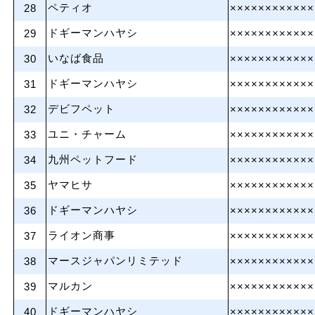
ペティオ
28
××××××××××××
ドギーマンハヤシ
29
××××××××××××
いなば食品
30
××××××××××××
ドギーマンハヤシ
31
××××××××××××
デビフペット
32
××××××××××××
ユニ・チャーム
33
××××××××××××
九州ペットフード
34
××××××××××××
ヤマヒサ
35
××××××××××××
ドギーマンハヤシ
36
××××××××××××
ライオン商事
37
××××××××××××
マースジャパンリミテッド
38
××××××××××××
マルカン
39
××××××××××××
ドギーマンハヤシ
40
××××××××××××