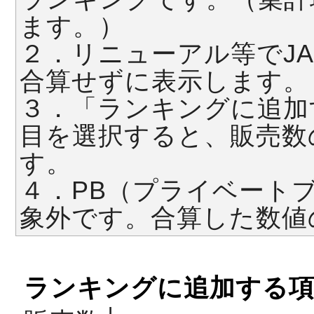
ます。）
２．リニューアル等でJ
合算せずに表示します。
３．「ランキングに追加
目を選択すると、販売数
す。
４．PB（プライベート
象外です。合算した数値
ランキングに追加する