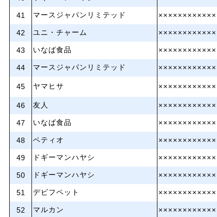
マースジャパンリミテッド
41
××××××××××××
ユニ・チャーム
42
××××××××××××
いなば食品
43
××××××××××××
マースジャパンリミテッド
44
××××××××××××
ヤマヒサ
45
××××××××××××
友人
46
××××××××××××
いなば食品
47
××××××××××××
ペティオ
48
××××××××××××
ドギーマンハヤシ
49
××××××××××××
ドギーマンハヤシ
50
××××××××××××
デビフペット
51
××××××××××××
マルカン
52
××××××××××××