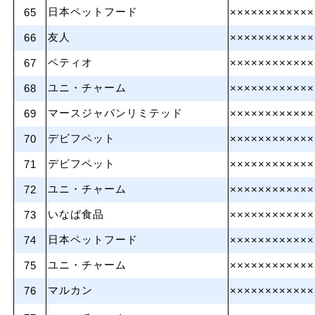
日本ペットフード
65
××××××××××××
友人
66
××××××××××××
ペティオ
67
××××××××××××
ユニ・チャーム
68
××××××××××××
マースジャパンリミテッド
69
××××××××××××
デビフペット
70
××××××××××××
デビフペット
71
××××××××××××
ユニ・チャーム
72
××××××××××××
いなば食品
73
××××××××××××
日本ペットフード
74
××××××××××××
ユニ・チャーム
75
××××××××××××
マルカン
76
××××××××××××