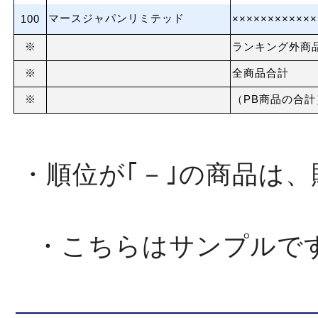
マースジャパンリミテッド
100
××××××××××××
※
ランキング外商
※
全商品合計
※
（PB商品の合計
・順位が｢－｣の商品は
・こちらはサンプルで