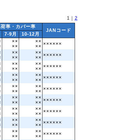
1｜
2
配荷率・カバー率
JANコード
7‐9月
10‐12月
×
××
××
××××××
×
××
××
×
××
××
××××××
×
××
××
×
××
××
××××××
×
××
××
×
××
××
××××××
×
××
××
×
××
××
××××××
×
××
××
×
××
××
××××××
×
××
××
×
××
××
××××××
×
××
××
×
××
××
××××××
×
××
××
×
××
××
××××××
×
××
××