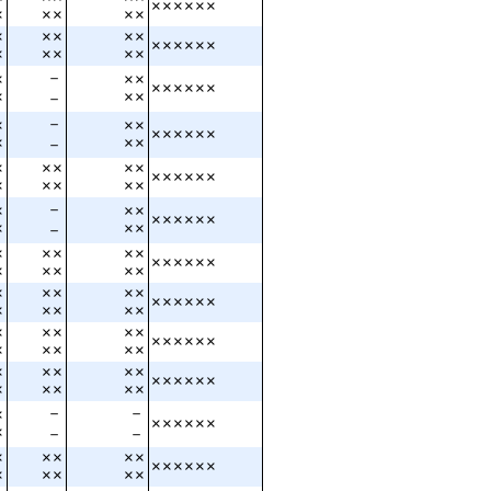
××××××
×
××
××
×
××
××
××××××
×
××
××
－
×
××
××××××
×
××
－
－
×
××
××××××
×
××
－
×
××
××
××××××
×
××
××
－
×
××
××××××
×
××
－
×
××
××
××××××
×
××
××
×
××
××
××××××
×
××
××
×
××
××
××××××
×
××
××
×
××
××
××××××
×
××
××
－
－
×
××××××
×
－
－
×
××
××
××××××
×
××
××