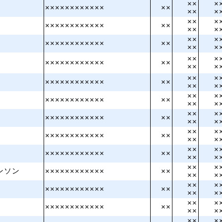
××
×
××××××××××××
××
××
×
××
×
××××××××××××
××
××
×
××
×
××××××××××××
××
××
×
××
×
××××××××××××
××
××
×
××
×
××××××××××××
××
××
×
××
×
××××××××××××
××
××
×
××
×
××××××××××××
××
××
×
××
×
××××××××××××
××
××
×
××
×
××××××××××××
××
××
×
××
×
ンソン
××××××××××××
××
××
×
××
×
××××××××××××
××
××
×
××
×
××××××××××××
××
××
×
××
×