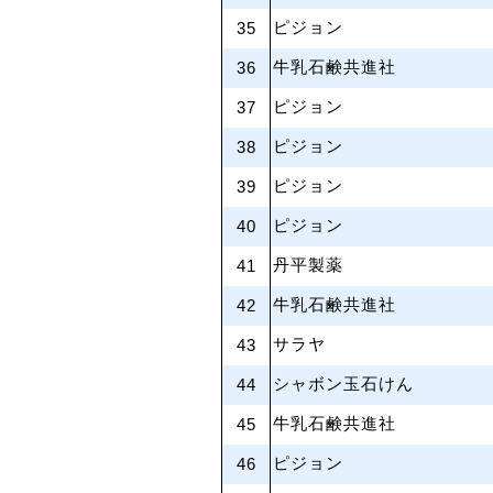
ピジョン
35
牛乳石鹸共進社
36
ピジョン
37
ピジョン
38
ピジョン
39
ピジョン
40
丹平製薬
41
牛乳石鹸共進社
42
サラヤ
43
シャボン玉石けん
44
牛乳石鹸共進社
45
ピジョン
46