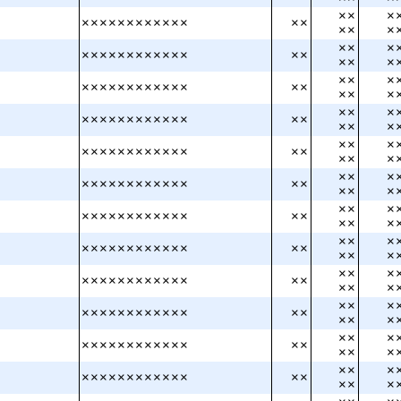
××
×
××××××××××××
××
××
×
××
×
××××××××××××
××
××
×
××
×
××××××××××××
××
××
×
××
×
××××××××××××
××
××
×
××
×
××××××××××××
××
××
×
××
×
××××××××××××
××
××
×
××
×
××××××××××××
××
××
×
××
×
××××××××××××
××
××
×
××
×
××××××××××××
××
××
×
××
×
××××××××××××
××
××
×
××
×
××××××××××××
××
××
×
××
×
××××××××××××
××
××
×