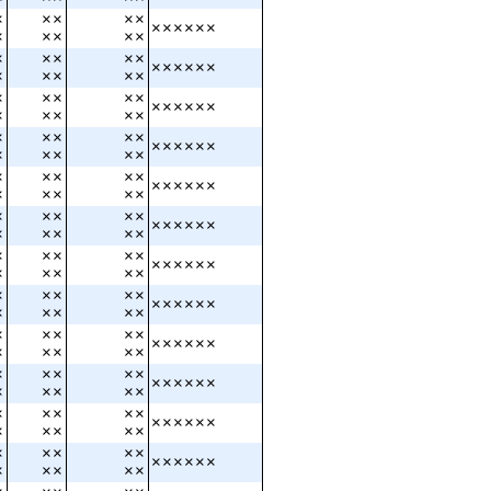
×
××
××
××××××
×
××
××
×
××
××
××××××
×
××
××
×
××
××
××××××
×
××
××
×
××
××
××××××
×
××
××
×
××
××
××××××
×
××
××
×
××
××
××××××
×
××
××
×
××
××
××××××
×
××
××
×
××
××
××××××
×
××
××
×
××
××
××××××
×
××
××
×
××
××
××××××
×
××
××
×
××
××
××××××
×
××
××
×
××
××
××××××
×
××
××