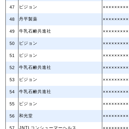
ピジョン
47
×××××××××
丹平製薬
48
×××××××××
牛乳石鹸共進社
49
×××××××××
ピジョン
50
×××××××××
ピジョン
51
×××××××××
牛乳石鹸共進社
52
×××××××××
ピジョン
53
×××××××××
牛乳石鹸共進社
54
×××××××××
ピジョン
55
×××××××××
和光堂
56
×××××××××
JNTLコンシューマーヘルス
57
×××××××××