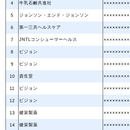
牛乳石鹸共進社
4
×××××××××
ジョンソン・エンド・ジョンソン
5
×××××××××
第一三共ヘルスケア
6
×××××××××
JNTLコンシューマーヘルス
7
×××××××××
ピジョン
8
×××××××××
ピジョン
9
×××××××××
資生堂
10
×××××××××
ピジョン
11
×××××××××
ピジョン
12
×××××××××
健栄製薬
13
×××××××××
健栄製薬
14
×××××××××