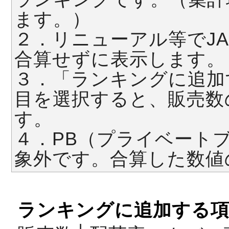
ます。）
２．リニューアル等でJ
合算せずに表示します。
３．「ランキングに追加
目を選択すると、販売数
す。
４．PB（プライベート
象外です。合算した数値
ランキングに追加する