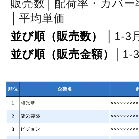
販売数
│
配荷率・カバー
│
平均単価
並び順（販売数）
│
1‐3
並び順（販売金額）
│
1‐
順位
企業名
和光堂
1
×××××××××
健栄製薬
2
×××××××××
ピジョン
3
×××××××××