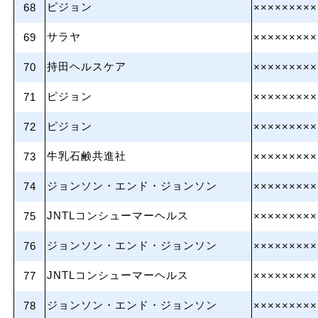
ピジョン
68
×××××××××
サラヤ
69
×××××××××
持田ヘルスケア
70
×××××××××
ピジョン
71
×××××××××
ピジョン
72
×××××××××
牛乳石鹸共進社
73
×××××××××
ジョンソン・エンド・ジョンソン
74
×××××××××
JNTLコンシューマーヘルス
75
×××××××××
ジョンソン・エンド・ジョンソン
76
×××××××××
JNTLコンシューマーヘルス
77
×××××××××
ジョンソン・エンド・ジョンソン
78
×××××××××