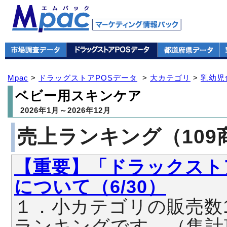
Mpac
>
ドラッグストアPOSデータ
>
大カテゴリ
>
乳幼児
ベビー用スキンケア
2026年1月～2026年12月
売上ランキング（109
【重要】「ドラックスト
について（6/30）
１．小カテゴリの販売数
ランキングです。（集計