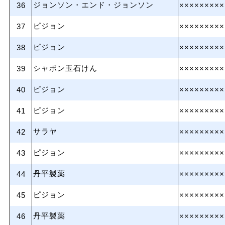
ジョンソン・エンド・ジョンソン
36
×××××××××
ピジョン
37
×××××××××
ピジョン
38
×××××××××
シャボン玉石けん
39
×××××××××
ピジョン
40
×××××××××
ピジョン
41
×××××××××
サラヤ
42
×××××××××
ピジョン
43
×××××××××
丹平製薬
44
×××××××××
ピジョン
45
×××××××××
丹平製薬
46
×××××××××