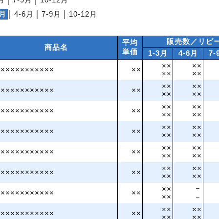
月
│
7‐9月
│
10‐12月
3月
│
4‐6月
│
7‐9月
│
10‐12月
販売数／リピ
平均
商品名
単価
1‐3月
4‐6月
7‐
××
××
××××××××××××
××
××
××
××
××
××××××××××××
××
××
××
××
××
××××××××××××
××
××
××
××
××
××××××××××××
××
××
××
××
××
××××××××××××
××
××
××
××
××
××××××××××××
××
××
××
－
××
××××××××××××
××
××
－
××
××
××××××××××××
××
××
××