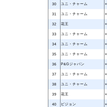
ユニ・チャーム
30
ユニ・チャーム
31
花王
32
ユニ・チャーム
33
ユニ・チャーム
34
ユニ・チャーム
35
P&Gジャパン
36
ユニ・チャーム
37
ユニ・チャーム
38
花王
39
ピジョン
40