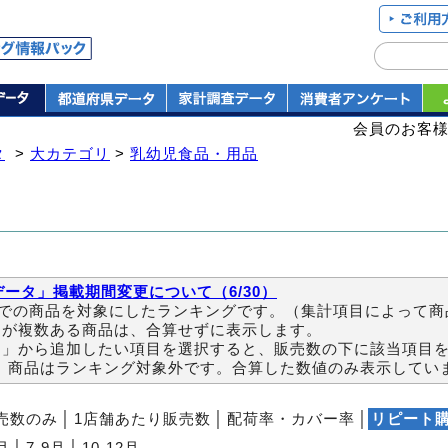
会員のお客
タ
>
大カテゴリ
>
乳幼児食品・用品
ータ」掲載期間変更について（6/30）
までの商品を対象にしたランキングです。（集計項目によって
ドが複数ある商品は、合算せずに表示します。
目」から追加したい項目を選択すると、販売数の下に該当項目
）商品はランキング対象外です。合算した数値のみ表示してい
売数のみ
│
1店舗あたり販売数
│
配荷率・カバー率
│
リピート