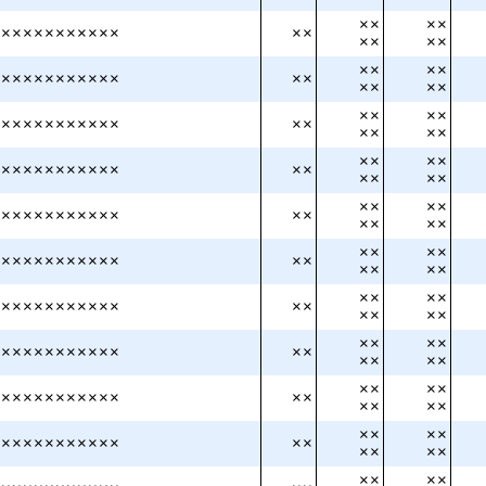
××
××
××××××××××××
××
××
××
××
××
××××××××××××
××
××
××
××
××
××××××××××××
××
××
××
××
××
××××××××××××
××
××
××
××
××
××××××××××××
××
××
××
××
××
××××××××××××
××
××
××
××
××
××××××××××××
××
××
××
××
××
××××××××××××
××
××
××
××
××
××××××××××××
××
××
××
××
××
××××××××××××
××
××
××
××
××