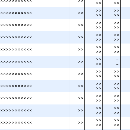
××××××××××××
××
××
××
××
××
××××××××××××
××
××
××
××
××
××××××××××××
××
××
××
××
××
××××××××××××
××
××
××
××
××
××××××××××××
××
××
××
－
××
××××××××××××
××
××
－
××
××
××××××××××××
××
××
××
××
××
××××××××××××
××
××
××
××
××
××××××××××××
××
××
××
××
××
××××××××××××
××
××
××
××
××
××××××××××××
××
××
××