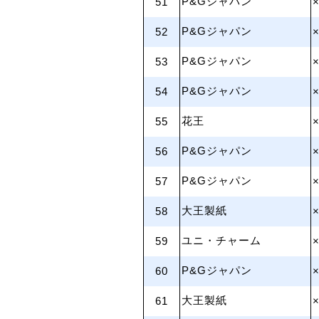
P&Gジャパン
51
P&Gジャパン
52
P&Gジャパン
53
P&Gジャパン
54
花王
55
P&Gジャパン
56
P&Gジャパン
57
大王製紙
58
ユニ・チャーム
59
P&Gジャパン
60
大王製紙
61