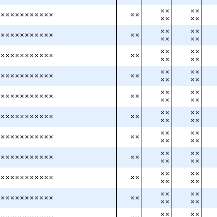
××
××
××××××××××××
××
××
××
××
××
××××××××××××
××
××
××
××
××
××××××××××××
××
××
××
××
××
××××××××××××
××
××
××
××
××
××××××××××××
××
××
××
××
××
××××××××××××
××
××
××
××
××
××××××××××××
××
××
××
××
××
××××××××××××
××
××
××
××
××
××××××××××××
××
××
××
××
××
××××××××××××
××
××
××
××
××