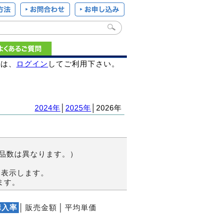
様は、
ログイン
してご利用下さい。
2024年
│
2025年
│2026年
商品数は異なります。）
を表示します。
ます。
購入率
│
販売金額
│
平均単価