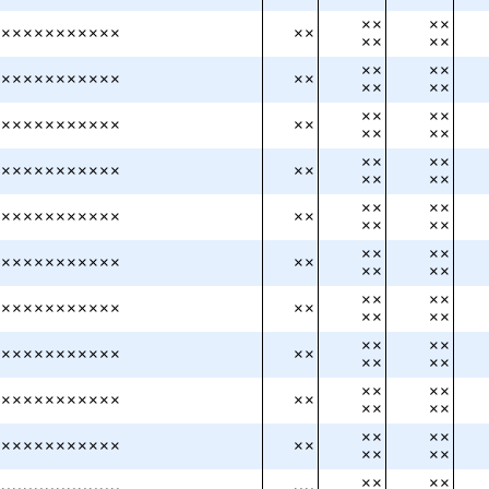
××
××
××××××××××××
××
××
××
××
××
××××××××××××
××
××
××
××
××
××××××××××××
××
××
××
××
××
××××××××××××
××
××
××
××
××
××××××××××××
××
××
××
××
××
××××××××××××
××
××
××
××
××
××××××××××××
××
××
××
××
××
××××××××××××
××
××
××
××
××
××××××××××××
××
××
××
××
××
××××××××××××
××
××
××
××
××