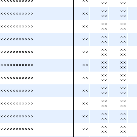
××××××××××××
××
××
××
××
××
××××××××××××
××
××
××
××
××
××××××××××××
××
××
××
××
××
××××××××××××
××
××
××
××
××
××××××××××××
××
××
××
××
××
××××××××××××
××
××
××
××
××
××××××××××××
××
××
××
××
××
××××××××××××
××
××
××
××
××
××××××××××××
××
××
××
××
××
××××××××××××
××
××
××
××
××
××××××××××××
××
××
××