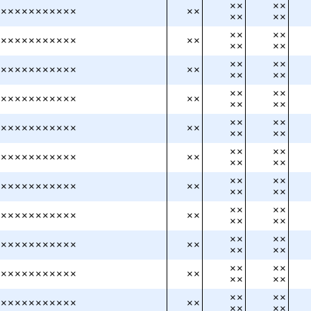
××
××
××××××××××××
××
××
××
××
××
××××××××××××
××
××
××
××
××
××××××××××××
××
××
××
××
××
××××××××××××
××
××
××
××
××
××××××××××××
××
××
××
××
××
××××××××××××
××
××
××
××
××
××××××××××××
××
××
××
××
××
××××××××××××
××
××
××
××
××
××××××××××××
××
××
××
××
××
××××××××××××
××
××
××
××
××
××××××××××××
××
××
××