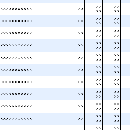
××
××
××××××××××××
××
××
××
××
××
××××××××××××
××
××
××
××
××
××××××××××××
××
××
××
××
××
××××××××××××
××
××
××
××
××
××××××××××××
××
××
××
××
××
××××××××××××
××
××
××
××
××
××××××××××××
××
××
××
××
××
××××××××××××
××
××
××
××
××
××××××××××××
××
××
××
××
××
××××××××××××
××
××
××
××
××