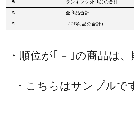
※
ランキング外商品の合計
※
全商品合計
※
（PB商品の合計）
・順位が｢－｣の商品は
・こちらはサンプルで