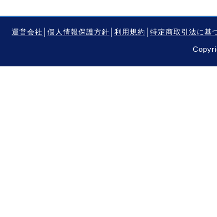
運営会社
│
個人情報保護方針
│
利用規約
│
特定商取引法に基
Copyri