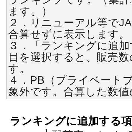
ます。）
２．リニューアル等でJ
合算せずに表示します。
３．「ランキングに追加
目を選択すると、販売数
す。
４．PB（プライベート
象外です。合算した数値
ランキングに追加する