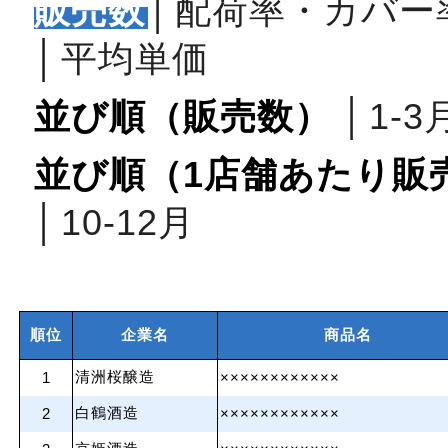
販売数
│
配荷率・カバー
│
平均単価
並び順（販売数）
│
1‐3
並び順（1店舗あたり販
│
10‐12月
順位
企業名
商品名
清洲桜醸造
1
××××××××××××
白鶴酒造
2
××××××××××××