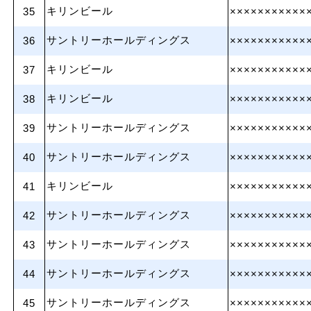
キリンビール
35
×××××××××××
サントリーホールディングス
36
×××××××××××
キリンビール
37
×××××××××××
キリンビール
38
×××××××××××
サントリーホールディングス
39
×××××××××××
サントリーホールディングス
40
×××××××××××
キリンビール
41
×××××××××××
サントリーホールディングス
42
×××××××××××
サントリーホールディングス
43
×××××××××××
サントリーホールディングス
44
×××××××××××
サントリーホールディングス
45
×××××××××××