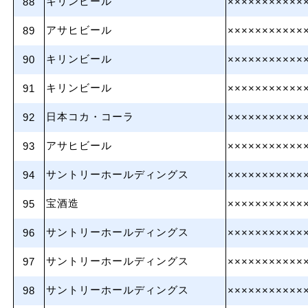
キリンビール
88
×××××××××××
アサヒビール
89
×××××××××××
キリンビール
90
×××××××××××
キリンビール
91
×××××××××××
日本コカ・コーラ
92
×××××××××××
アサヒビール
93
×××××××××××
サントリーホールディングス
94
×××××××××××
宝酒造
95
×××××××××××
サントリーホールディングス
96
×××××××××××
サントリーホールディングス
97
×××××××××××
サントリーホールディングス
98
×××××××××××