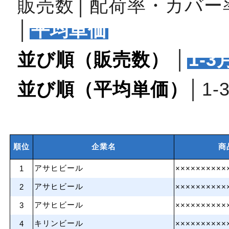
販売数
│
配荷率・カバー
│
平均単価
並び順（販売数）
│
1‐3
並び順（平均単価）
│
1‐
順位
企業名
商
アサヒビール
1
××××××××××
アサヒビール
2
××××××××××
アサヒビール
3
××××××××××
キリンビール
4
××××××××××