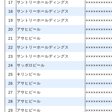
サントリーホールディングス
17
××××××××××
サントリーホールディングス
18
××××××××××
サントリーホールディングス
19
××××××××××
アサヒビール
20
××××××××××
アサヒビール
21
××××××××××
サントリーホールディングス
22
××××××××××
サントリーホールディングス
23
××××××××××
サッポロビール
24
××××××××××
キリンビール
25
××××××××××
アサヒビール
26
××××××××××
アサヒビール
27
××××××××××
アサヒビール
28
××××××××××
アサヒビール
29
××××××××××