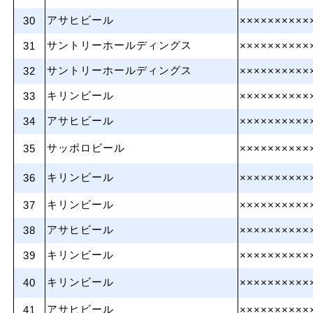
アサヒビール
30
××××××××××
サントリーホールディングス
31
××××××××××
サントリーホールディングス
32
××××××××××
キリンビール
33
××××××××××
アサヒビール
34
××××××××××
サッポロビール
35
××××××××××
キリンビール
36
××××××××××
キリンビール
37
××××××××××
アサヒビール
38
××××××××××
キリンビール
39
××××××××××
キリンビール
40
××××××××××
アサヒビール
41
××××××××××