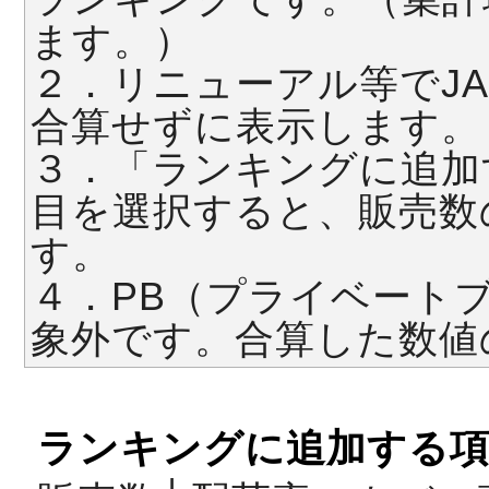
ます。）
２．リニューアル等でJ
合算せずに表示します。
３．「ランキングに追加
目を選択すると、販売数
す。
４．PB（プライベート
象外です。合算した数値
ランキングに追加する