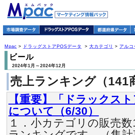
Mpac
>
ドラッグストアPOSデータ
>
大カテゴリ
>
アルコ
ビール
2024年1月～2024年12月
売上ランキング（141
【重要】「ドラックスト
について（6/30）
１．小カテゴリの販売数
ランキングです。（集計