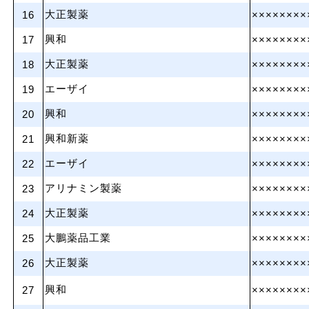
大正製薬
16
××××××××
興和
17
××××××××
大正製薬
18
××××××××
エーザイ
19
××××××××
興和
20
××××××××
興和新薬
21
××××××××
エーザイ
22
××××××××
アリナミン製薬
23
××××××××
大正製薬
24
××××××××
大鵬薬品工業
25
××××××××
大正製薬
26
××××××××
興和
27
××××××××