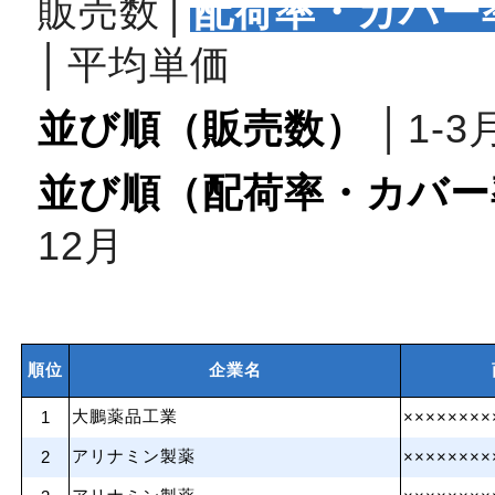
販売数
│
配荷率・カバー
│
平均単価
並び順（販売数）
│
1‐3
並び順（配荷率・カバー
12月
順位
企業名
大鵬薬品工業
1
××××××××
アリナミン製薬
2
××××××××