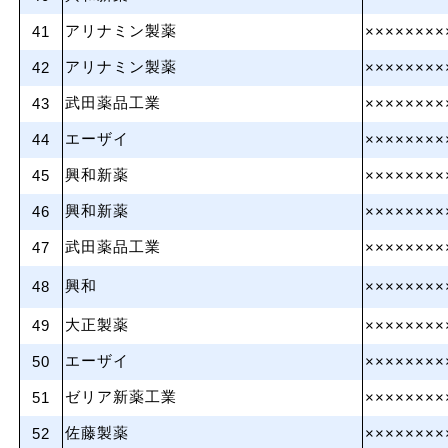
アリナミン製薬
41
××××××××
アリナミン製薬
42
××××××××
武田薬品工業
43
××××××××
エーザイ
44
××××××××
興和新薬
45
××××××××
興和新薬
46
××××××××
武田薬品工業
47
××××××××
興和
48
××××××××
大正製薬
49
××××××××
エーザイ
50
××××××××
ゼリア新薬工業
51
××××××××
佐藤製薬
52
××××××××