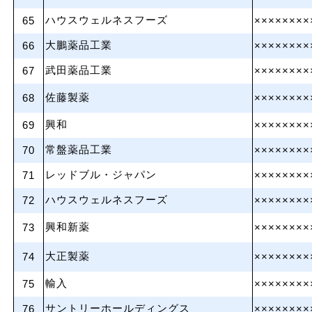
ハウスウェルネスフーズ
65
××××××××
大鵬薬品工業
66
××××××××
武田薬品工業
67
××××××××
佐藤製薬
68
××××××××
興和
69
××××××××
常盤薬品工業
70
××××××××
レッドブル・ジャパン
71
××××××××
ハウスウェルネスフーズ
72
××××××××
興和新薬
73
××××××××
大正製薬
74
××××××××
輸入
75
××××××××
サントリーホールディングス
76
××××××××