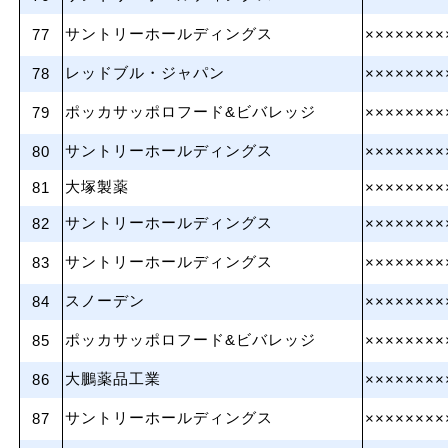
サントリーホールディングス
77
××××××××
レッドブル・ジャパン
78
××××××××
ポッカサッポロフード&ビバレッジ
79
××××××××
サントリーホールディングス
80
××××××××
大塚製薬
81
××××××××
サントリーホールディングス
82
××××××××
サントリーホールディングス
83
××××××××
スノーデン
84
××××××××
ポッカサッポロフード&ビバレッジ
85
××××××××
大鵬薬品工業
86
××××××××
サントリーホールディングス
87
××××××××