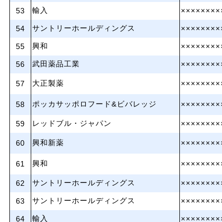
輸入
53
××××××××
サントリーホールディングス
54
××××××××
興和
55
××××××××
武田薬品工業
56
××××××××
大正製薬
57
××××××××
ポッカサッポロフード&ビバレッジ
58
××××××××
レッドブル・ジャパン
59
××××××××
興和新薬
60
××××××××
興和
61
××××××××
サントリーホールディングス
62
××××××××
サントリーホールディングス
63
××××××××
輸入
64
××××××××