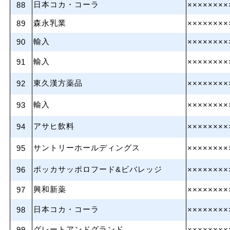
日本コカ・コーラ
88
××××××××
森永乳業
89
××××××××
輸入
90
××××××××
輸入
91
××××××××
東久漢方薬品
92
××××××××
輸入
93
××××××××
アサヒ飲料
94
××××××××
サントリーホールディングス
95
××××××××
ポッカサッポロフード&ビバレッジ
96
××××××××
興和新薬
97
××××××××
日本コカ・コーラ
98
××××××××
グレートアンドグランド