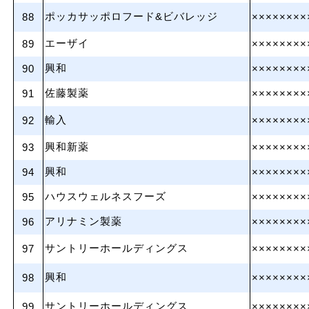
ポッカサッポロフード&ビバレッジ
88
××××××××
エーザイ
89
××××××××
興和
90
××××××××
佐藤製薬
91
××××××××
輸入
92
××××××××
興和新薬
93
××××××××
興和
94
××××××××
ハウスウェルネスフーズ
95
××××××××
アリナミン製薬
96
××××××××
サントリーホールディングス
97
××××××××
興和
98
××××××××
サントリーホールディングス
99
××××××××