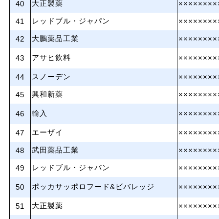
大正製薬
40
××××××××
レッドブル・ジャパン
41
××××××××
大鵬薬品工業
42
××××××××
アサヒ飲料
43
××××××××
スノーデン
44
××××××××
興和新薬
45
××××××××
輸入
46
××××××××
エーザイ
47
××××××××
武田薬品工業
48
××××××××
レッドブル・ジャパン
49
××××××××
ポッカサッポロフード&ビバレッジ
50
××××××××
大正製薬
51
××××××××