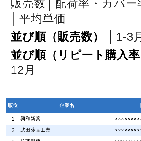
販売数
│
配荷率・カバー
│
平均単価
並び順（販売数）
│
1‐3
並び順（リピート購入率
12月
順位
企業名
興和新薬
1
××××××××
武田薬品工業
2
××××××××