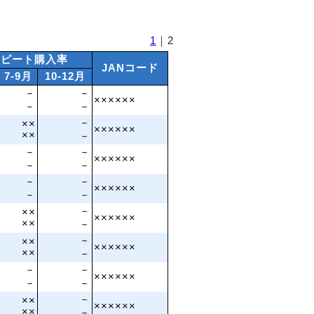
1
｜2
リピート購入率
JANコード
7‐9月
10‐12月
－
－
××××××
－
－
－
××
××××××
××
－
－
－
××××××
－
－
－
－
××××××
－
－
－
××
××××××
××
－
－
××
××××××
××
－
－
－
××××××
－
－
－
××
××××××
××
－