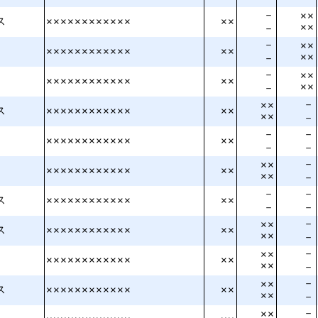
－
××
ス
××××××××××××
××
××
－
－
××
××××××××××××
××
××
－
－
××
××××××××××××
××
××
－
－
××
ス
××××××××××××
××
××
－
－
－
××××××××××××
××
－
－
－
××
××××××××××××
××
××
－
－
－
ス
××××××××××××
××
－
－
－
××
ス
××××××××××××
××
××
－
－
××
××××××××××××
××
××
－
－
××
ス
××××××××××××
××
××
－
－
××