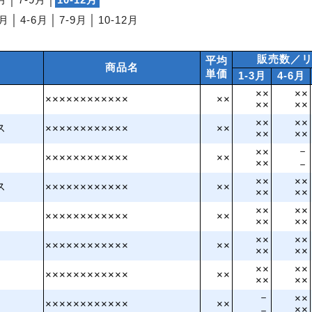
月
│
7‐9月
│
10‐12月
3月
│
4‐6月
│
7‐9月
│
10‐12月
販売数／
平均
商品名
単価
1‐3月
4‐6月
××
××
××××××××××××
××
××
××
××
××
ス
××××××××××××
××
××
××
－
××
××××××××××××
××
××
－
××
××
ス
××××××××××××
××
××
××
××
××
××××××××××××
××
××
××
××
××
××××××××××××
××
××
××
××
××
××××××××××××
××
××
××
－
××
××××××××××××
××
××
－