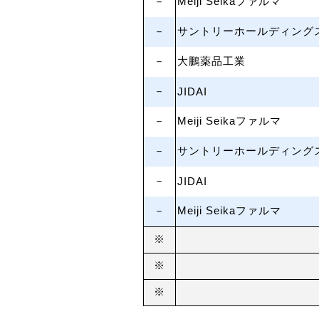
－
Meiji Seikaファルマ
－
サントリーホールディング
－
大鵬薬品工業
－
JIDAI
－
Meiji Seikaファルマ
－
サントリーホールディング
－
JIDAI
－
Meiji Seikaファルマ
※
※
※