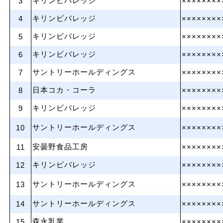
キリンビバレッジ
3
××××××××
キリンビバレッジ
4
××××××××
キリンビバレッジ
5
××××××××
キリンビバレッジ
6
××××××××
サントリーホールディングス
7
××××××××
日本コカ・コーラ
8
××××××××
キリンビバレッジ
9
××××××××
サントリーホールディングス
10
××××××××
安曇野食品工房
11
××××××××
キリンビバレッジ
12
××××××××
サントリーホールディングス
13
××××××××
サントリーホールディングス
14
××××××××
森永乳業
15
××××××××