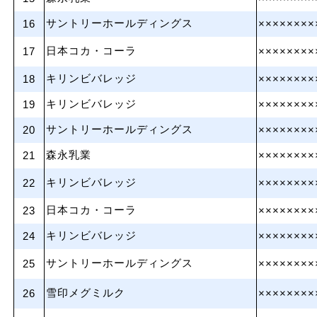
サントリーホールディングス
16
××××××××
日本コカ・コーラ
17
××××××××
キリンビバレッジ
18
××××××××
キリンビバレッジ
19
××××××××
サントリーホールディングス
20
××××××××
森永乳業
21
××××××××
キリンビバレッジ
22
××××××××
日本コカ・コーラ
23
××××××××
キリンビバレッジ
24
××××××××
サントリーホールディングス
25
××××××××
雪印メグミルク
26
××××××××