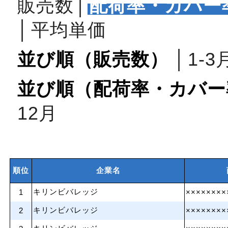
販売数
│
配荷率・カバー
│
平均単価
並び順（販売数）
│
1‐3
並び順（配荷率・カバー
12月
順位
企業名
キリンビバレッジ
1
××××××××
キリンビバレッジ
2
××××××××